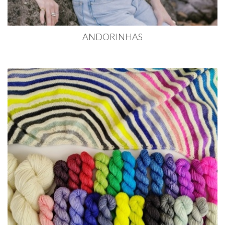
ANDORINHAS