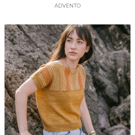
ADVENTO