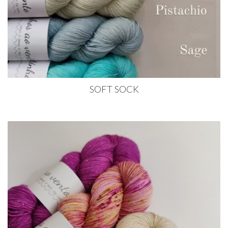
SOFT SOCK