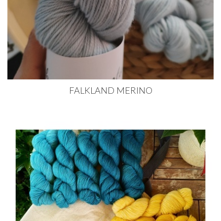
FALKLAND MERINO