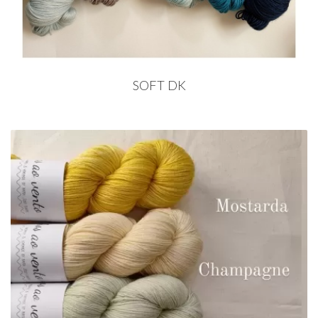
SOFT DK