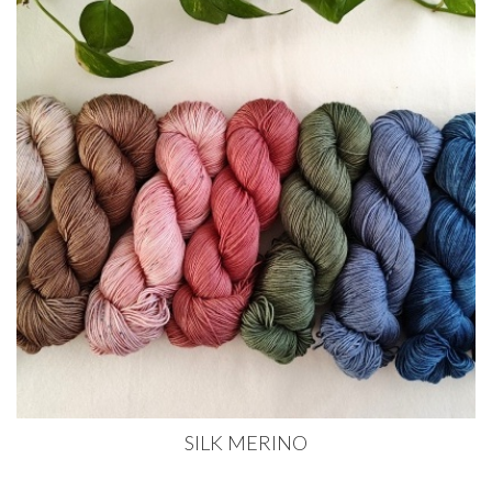
SILK MERINO