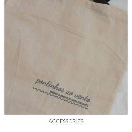
ACCESSORIES