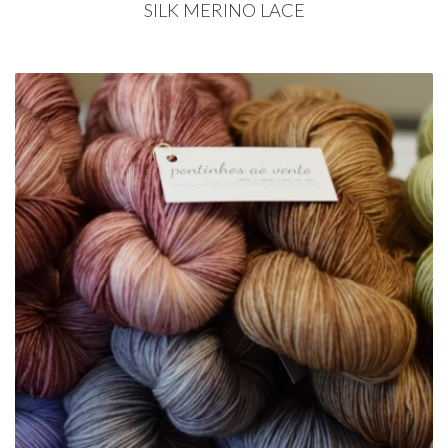
SILK MERINO LACE