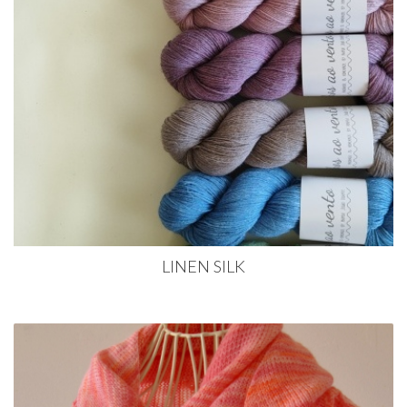
LINEN SILK