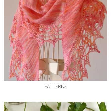
PATTERNS