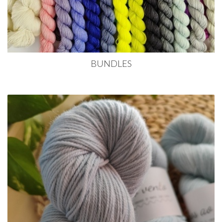
BUNDLES