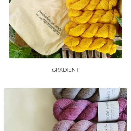
GRADIENT