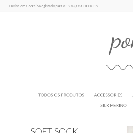
Envios em Correio Registado para o ESPAÇO SCHENGEN
TODOS OS PRODUTOS
ACCESSORIES
SILK MERINO
SOFT SOCK